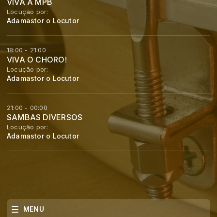
VIVA A MPB
Locução por:
Adamastor o Locutor
18:00 - 21:00
VIVA O CHORO!
Locução por:
Adamastor o Locutor
21:00 - 00:00
SAMBAS DIVERSOS
Locução por:
Adamastor o Locutor
MENU