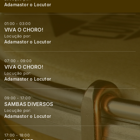
Adamastor o Locutor
01:00 - 03:00
VIVA O CHORO!
Locução por:
Adamastor o Locutor
07:00 - 09:00
VIVA O CHORO!
Locução por:
Adamastor o Locutor
09:00 - 17:00
SAMBAS DIVERSOS
Locução por:
Adamastor o Locutor
17:00 - 18:00