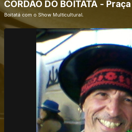
CORDÃO DO BOITATÁ - Praça 
Boitatá com o Show Multicultural.