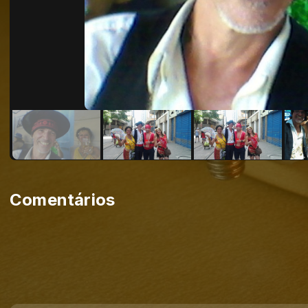
Comentários