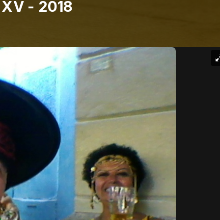
XV - 2018