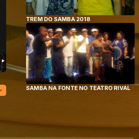
TREM DO SAMBA 2018
SAMBA NA FONTE NO TEATRO RIVAL